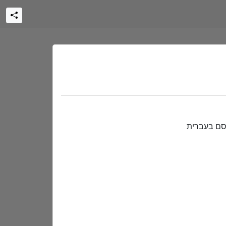
רסם בעברית