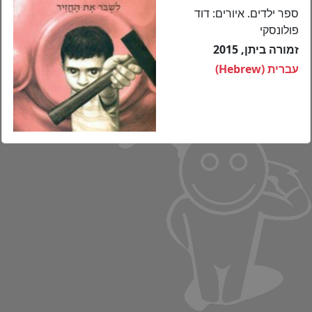
ספר ילדים. איורים: דוד
פולונסקי
זמורה ביתן, 2015
עברית (Hebrew)