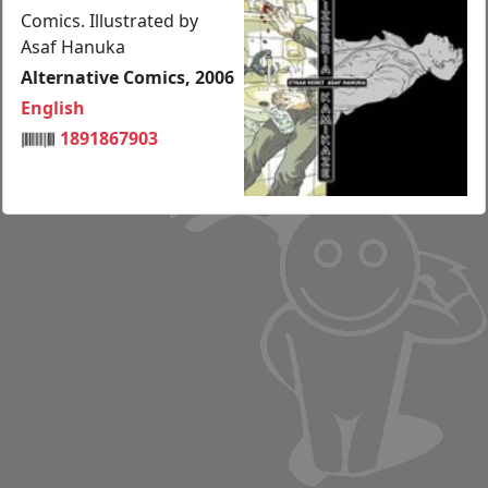
Comics. Illustrated by
Asaf Hanuka
Alternative Comics, 2006
English
1891867903