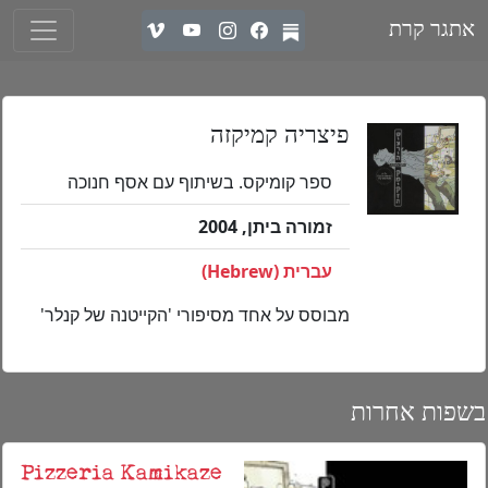
אתגר קרת
פיצריה קמיקזה
ספר קומיקס. בשיתוף עם אסף חנוכה
זמורה ביתן, 2004
עברית (Hebrew)
מבוסס על אחד מסיפורי 'הקייטנה של קנלר'
בשפות אחרות
Pizzeria Kamikaze